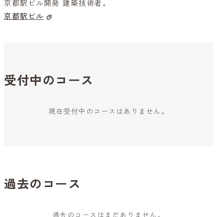
京都駅ビル開発 建築技術者。
京都駅ビル
受付中のコース
現在受付中のコースはありません。
過去のコース
過去のコースはまだありません。