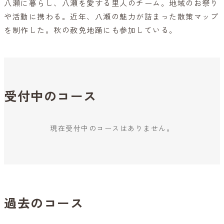
八瀬に暮らし、八瀬を愛する里人のチーム。地域のお祭り
や活動に携わる。近年、八瀬の魅力が詰まった散策マップ
を制作した。秋の赦免地踊にも参加している。
受付中のコース
現在受付中のコースはありません。
過去のコース