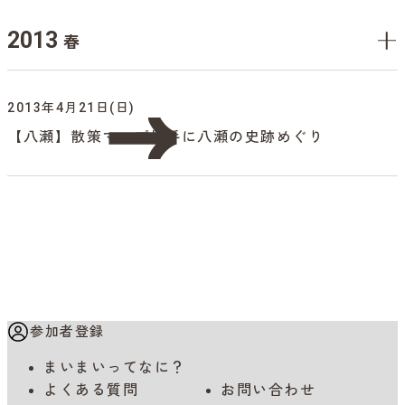
2013
春
2013年4月21日(日)
【八瀬】散策マップ片手に八瀬の史跡めぐり
参加者登録
まいまいってなに？
よくある質問
お問い合わせ