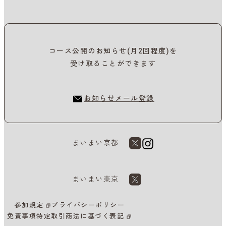
コース公開のお知らせ(月2回程度)を
受け取ることができます
お知らせメール登録
まいまい京都
まいまい東京
参加規定
プライバシーポリシー
免責事項
特定取引商法に基づく表記