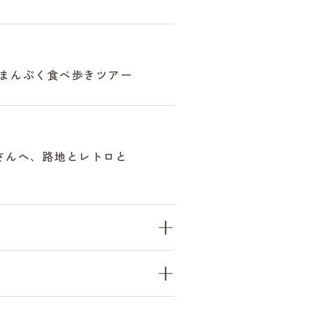
まんぷく食べ歩きツアー
さんへ、路地とレトロと