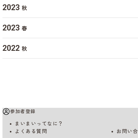
2023
秋
2023
春
2022
秋
参加者登録
まいまいってなに？
よくある質問
お問い合