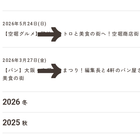
2026年5月24日(日)
【空堀グルメ】路地とレトロと美食の街へ！空堀商店街
2026年3月27日(金)
【パン】大阪・空堀パンまつり！編集長と4軒のパン屋
美食の街
2026
冬
2025
秋