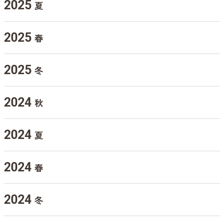
2025
夏
2025
春
2025
冬
2024
秋
2024
夏
2024
春
2024
冬