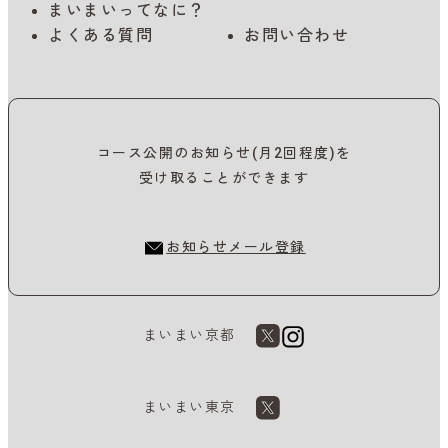
まいまいってなに？
よくある質問
お問い合わせ
コース公開のお知らせ(月2回程度)を
受け取ることができます
お知らせメール登録
まいまい京都
まいまい東京