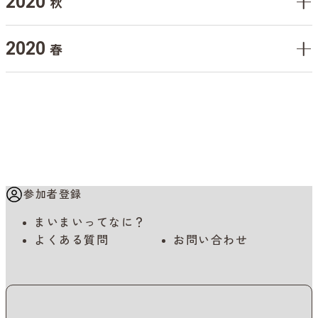
2020
秋
2020
春
参加者登録
まいまいってなに？
よくある質問
お問い合わせ