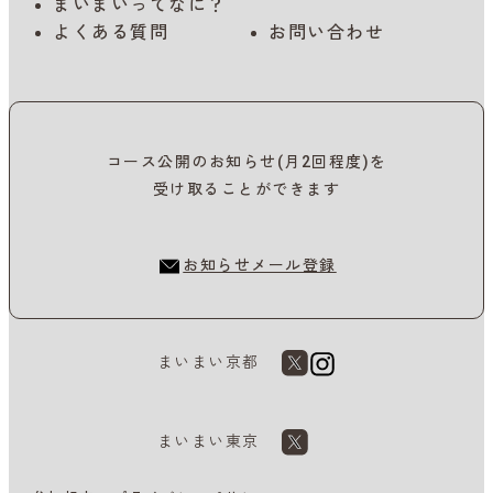
まいまいってなに？
よくある質問
お問い合わせ
コース公開のお知らせ(月2回程度)を
受け取ることができます
お知らせメール登録
まいまい京都
まいまい東京