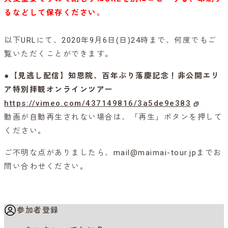
るなどして保存ください。
以下URLにて、2020年9月6日(日)24時まで、何度でもご
覧いただくことができます。
●【見逃し配信】知恩院、百年ぶり落慶記念！非公開エリ
ア特別拝観オンラインツアー
https://vimeo.com/437149816/3a5de9e383
動画が自動再生されない場合は、「再生」ボタンを押して
ください。
ご不明な点がありましたら、mail@maimai-tour.jpまでお
問い合わせください。
参加者登録