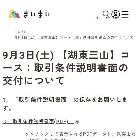
TOP
9月3日(土) 【湖東三山】コース：取引条件説明書面の交付について
9月3日(土) 【湖東三山】コ
ース：取引条件説明書面の
交付について
1．「取引条件説明書面」の保存をお願いしま
す。
⇨「取引条件説明書面(PDF)」
をクリックして表示されるPDFデータを、保存また