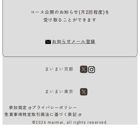
コース公開のお知らせ(月2回程度)を
受け取ることができます
お知らせメール登録
まいまい京都
まいまい東京
参加規定
プライバシーポリシー
免責事項
特定取引商法に基づく表記
©2026 maimai, all rights reserved.