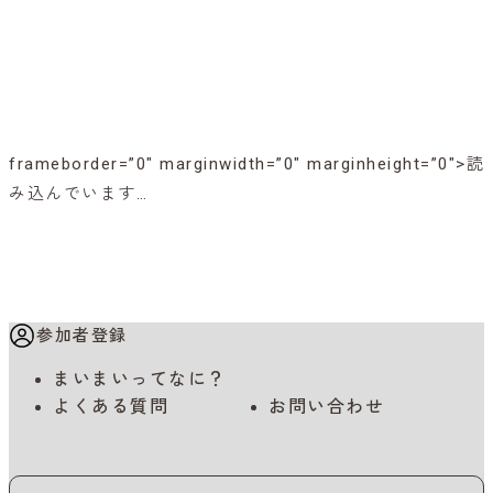
frameborder=”0″ marginwidth=”0″ marginheight=”0″>読
み込んでいます…
参加者登録
まいまいってなに？
よくある質問
お問い合わせ