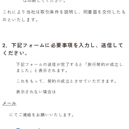
は印刷してください。
これにより当社は取引条件を説明し、同書面を交付したも
のといたします。
2．下記フォームに必要事項を入力し、送信して
ください。
下記フォームの送信が完了すると「旅行契約が成立し
ました」と表示されます。
これをもって、契約の成立とさせていただきます。
表示されない場合は
メール
にてご連絡をお願いいたします。