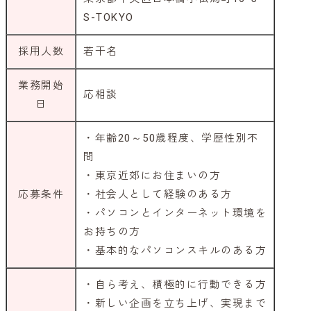
S-TOKYO
採用人数
若干名
業務開始
応相談
日
・年齢20～50歳程度、学歴性別不
問
・東京近郊にお住まいの方
応募条件
・社会人として経験のある方
・パソコンとインターネット環境を
お持ちの方
・基本的なパソコンスキルのある方
・自ら考え、積極的に行動できる方
・新しい企画を立ち上げ、実現まで