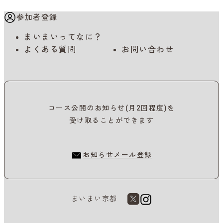
参加者登録
まいまいってなに？
よくある質問
お問い合わせ
コース公開のお知らせ(月2回程度)を
受け取ることができます
お知らせメール登録
まいまい京都