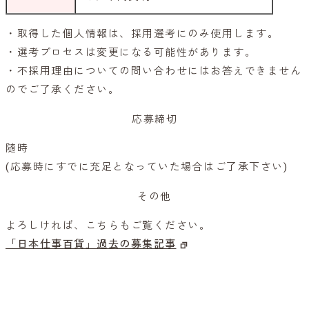
・取得した個人情報は、採用選考にのみ使用します。
・選考プロセスは変更になる可能性があります。
・不採用理由についての問い合わせにはお答えできません
のでご了承ください。
応募締切
随時
(応募時にすでに充足となっていた場合はご了承下さい)
その他
よろしければ、こちらもご覧ください。
「日本仕事百貨」過去の募集記事