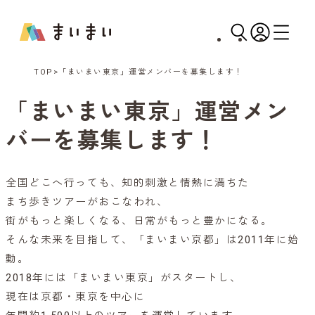
TOP
「まいまい東京」運営メンバーを募集します！
「まいまい東京」運営メン
バーを募集します！
全国どこへ行っても、知的刺激と情熱に満ちた
まち歩きツアーがおこなわれ、
街がもっと楽しくなる、日常がもっと豊かになる。
そんな未来を目指して、「まいまい京都」は2011年に始
動。
2018年には「まいまい東京」がスタートし、
現在は京都・東京を中心に