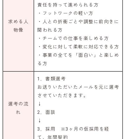
責任を持って進められる方
・フットワークの軽い方
求める人
・人との折衝ごとや調整に前向きに
物像
関われる方
・チームでの仕事を楽しめる方
・変化に対して柔軟に対応できる方
・事業の全てを「面白い」と楽しめ
る方
1．書類選考
お送りいただいたメールを元に選考
させていただきます。
選考の流
↓
れ
2．面談
↓
3．採用 ※3ヶ月の仮採用を経
て、年間契約