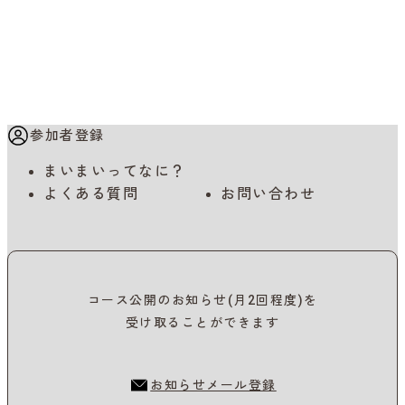
お問い合わせ
参加者登録
まいまいってなに？
よくある質問
お問い合わせ
コース公開のお知らせ(月2回程度)を
受け取ることができます
お知らせメール登録