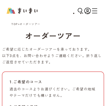
TOP
オーダーツアー
オーダーツアー
ご希望に応じたオーダーツアーを承っております。
以下3点を、お問い合わせよりご連絡ください。折り返し
ご返信させていただきます。
ご
1.ご希望のコース
過去のコースよりお選びください。ご希望の地域
連
やテーマだけでも構いません。
絡