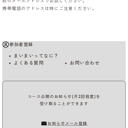
別のメールアドレスでお試しください。
携帯電話のアドレスは特にご注意ください。
参加者登録
まいまいってなに？
よくある質問
お問い合わせ
コース公開のお知らせ(月2回程度)を
受け取ることができます
お知らせメール登録