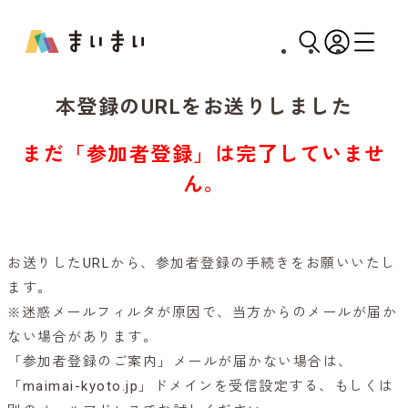
本登録のURLをお送りしました
まだ「参加者登録」は完了していませ
ん。
お送りしたURLから、参加者登録の手続きをお願いいたし
ます。
※迷惑メールフィルタが原因で、当方からのメールが届か
ない場合があります。
「参加者登録のご案内」メールが届かない場合は、
「maimai-kyoto.jp」ドメインを受信設定する、もしくは