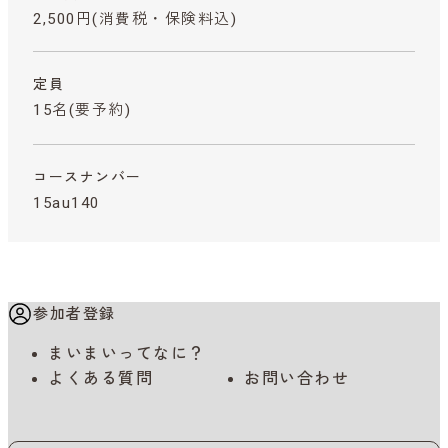
2,500円
(消費税・保険料込)
定員
15名(要予約)
コースナンバー
15au140
参加者登録
まいまいってなに？
よくある質問
お問い合わせ