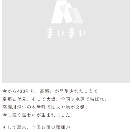
今から400年前、高瀬川が開削されたことで
京都と伏見、そして大坂、全国は水運で結ばれ、
高瀬川沿いの木屋町では人や物が交錯、
今に続く賑わいが生まれました。
そして幕末、全国各藩の藩邸が