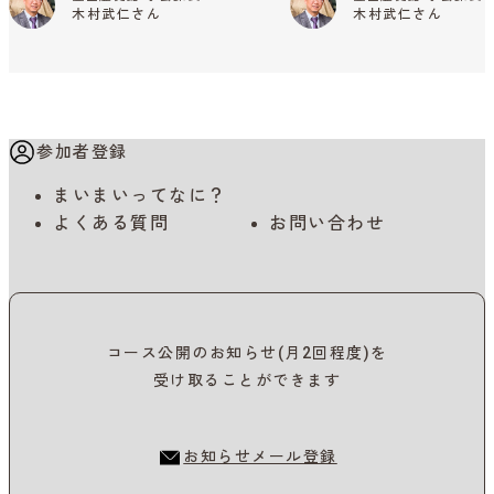
木村武仁さん
木村武仁さん
参加者登録
まいまいってなに？
よくある質問
お問い合わせ
コース公開のお知らせ(月2回程度)を
受け取ることができます
お知らせメール登録