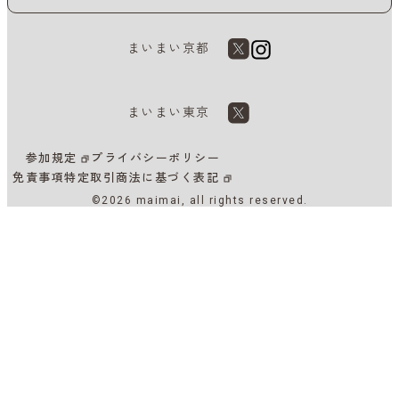
まいまい京都
まいまい東京
参加規定
プライバシーポリシー
免責事項
特定取引商法に基づく表記
©2026 maimai, all rights reserved.