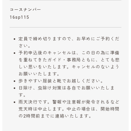
コースナンバー
16sp115
定員で締め切りますので、お早めにご予約くだ
さい。
予約申込後のキャンセルは、この日の為に準備
を重ねてきたガイド・事務局ともに、とても悲
しい思いをいたします。キャンセルのないよう
お願いいたします。
歩きやすい服装と靴でお越しください。
日除け、虫除け対策は各自でお願いいたしま
す。
雨天決行です。警報や注意報が発令されるなど
荒天時は中止します。中止の場合は、開始時間
の2時間前までに連絡いたします。