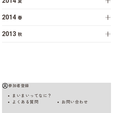
2014
夏
2014
春
2013
秋
参加者登録
まいまいってなに？
よくある質問
お問い合わせ