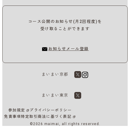
コース公開のお知らせ(月2回程度)を
受け取ることができます
お知らせメール登録
まいまい京都
まいまい東京
参加規定
プライバシーポリシー
免責事項
特定取引商法に基づく表記
©2026 maimai, all rights reserved.