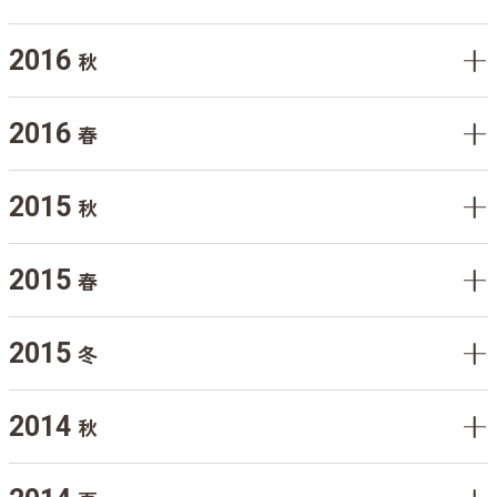
2016
秋
2016
春
2015
秋
2015
春
2015
冬
2014
秋