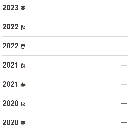
2023
春
2022
秋
2022
春
2021
秋
2021
春
2020
秋
2020
春