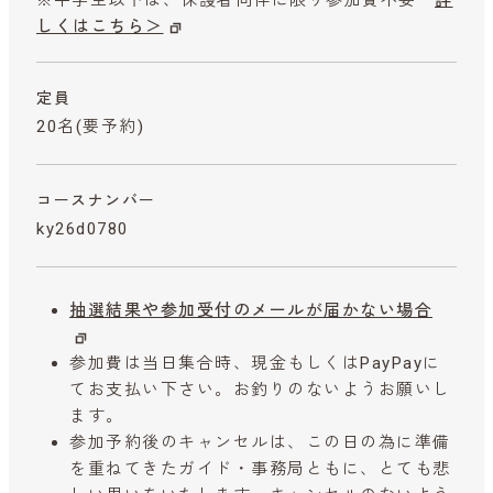
しくはこちら＞
定員
20名(要予約)
コースナンバー
ky26d0780
抽選結果や参加受付のメールが届かない場合
参加費は当日集合時、現金もしくはPayPayに
てお支払い下さい。お釣りのないようお願いし
ます。
参加予約後のキャンセルは、この日の為に準備
を重ねてきたガイド・事務局ともに、とても悲