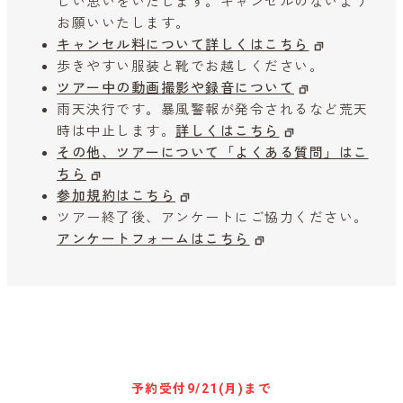
しい思いをいたします。キャンセルのないよう
お願いいたします。
キャンセル料について詳しくはこちら
歩きやすい服装と靴でお越しください。
ツアー中の動画撮影や録音について
雨天決行です。暴風警報が発令されるなど荒天
時は中止します。
詳しくはこちら
その他、ツアーについて「よくある質問」はこ
ちら
参加規約はこちら
ツアー終了後、アンケートにご協力ください。
アンケートフォームはこちら
参加予約はこちらから
予約受付
9/21(月)まで