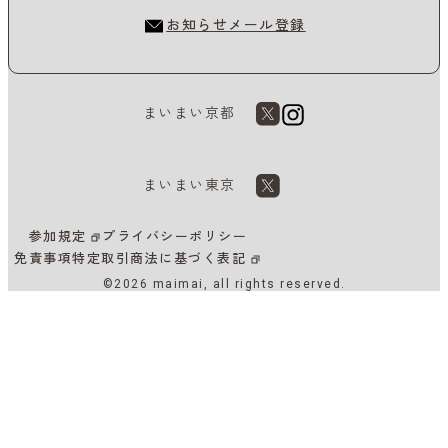
お知らせメール登録
まいまい京都
まいまい東京
参加規定
プライバシーポリシー
免責事項
特定取引商法に基づく表記
©2026 maimai, all rights reserved.