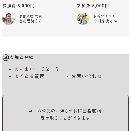
参加費
5,000円
参加費
5,000円
京都旅屋 代表
廃線ウォッチャー
吉村晋弥さん
中村浩史さん
参加者登録
まいまいってなに？
よくある質問
お問い合わせ
コース公開のお知らせ(月2回程度)を
受け取ることができます