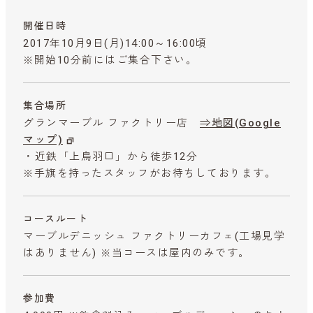
開催日時
2017年10月9日(月)14:00～16:00頃
※開始10分前にはご集合下さい。
集合場所
グランマーブル ファクトリー店
⇒地図(Google
マップ)
・近鉄「上鳥羽口」から徒歩12分
※手旗を持ったスタッフがお待ちしております。
コースルート
マーブルデニッシュ ファクトリーカフェ(工場見学
はありません) ※当コースは屋内のみです。
参加費