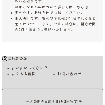
をいただきます。
⇒キャンセル料について詳しくはこちら
歩きやすい服装と靴でお越しください。
雨天決行です。警報や注意報が発令されるなど
荒天時は中止します。中止の場合は、開始時間
の2時間前までに連絡いたします。
参加者登録
まいまいってなに？
よくある質問
お問い合わせ
コース公開のお知らせ(月2回程度)を