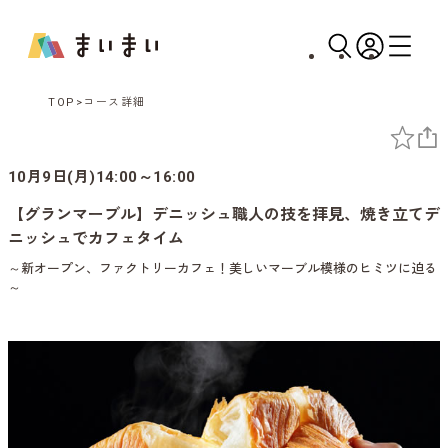
TOP
コース詳細
10月9日(月)14:00～16:00
【グランマーブル】デニッシュ職人の技を拝見、焼き立てデ
ニッシュでカフェタイム
～新オープン、ファクトリーカフェ！美しいマーブル模様のヒミツに迫る
～