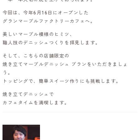
今回は、今年6月16日にオープンした
グランマーブルファクトリーカフェへ。
美しいマーブル模様のヒミツ、
職人技のデニッシュつくりを拝見します。
そして、こちらの店舗限定の
焼き立てマーブルデニッシュ ブランをいただきましょ
う。
トッピングで、簡単スイーツ作りにも挑戦します。
焼き立てデニッシュで
カフェタイムを満喫します。