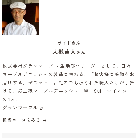
ガイドさん
大槻直人
さん
株式会社グランマーブル 生地部門リーダーとして、日々
マーブルデニッシュの製造に携わる。「お客様に感動をお
届けする」がモットー。社内でも限られた職人だけが手掛
ける、最上級マーブルデニッシュ「翠 Sui」マイスター
の1人。
グランマーブル
担当コースをみる