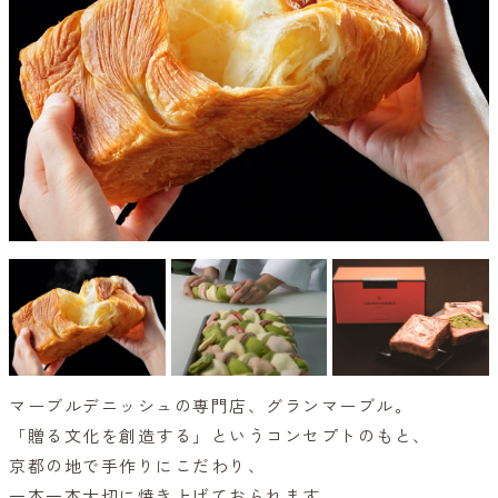
マーブルデニッシュの専門店、グランマーブル。
「贈る文化を創造する」というコンセプトのもと、
京都の地で手作りにこだわり、
一本一本大切に焼き上げておられます。