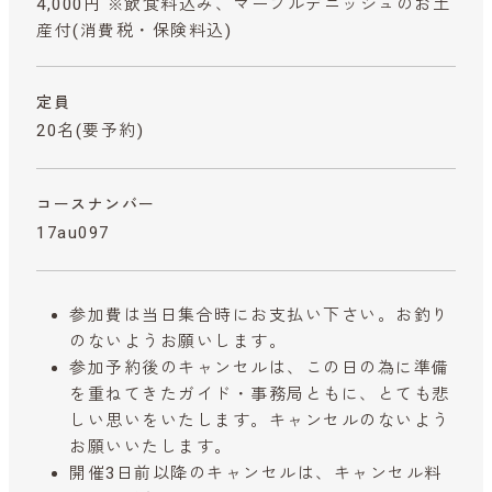
4,000円 ※飲食料込み、マーブルデニッシュのお土
産付
(消費税・保険料込)
定員
20名(要予約)
コースナンバー
17au097
参加費は当日集合時にお支払い下さい。お釣り
のないようお願いします。
参加予約後のキャンセルは、この日の為に準備
を重ねてきたガイド・事務局ともに、とても悲
しい思いをいたします。キャンセルのないよう
お願いいたします。
開催3日前以降のキャンセルは、キャンセル料