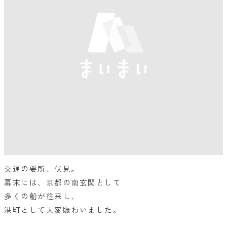
交通の要所、伏見。
幕末には、京都の南玄関として
多くの船が往来し、
港町として大変賑わいました。