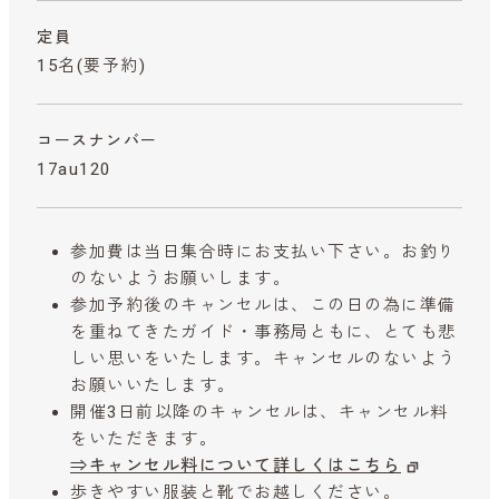
定員
15名(要予約)
コースナンバー
17au120
参加費は当日集合時にお支払い下さい。お釣り
のないようお願いします。
参加予約後のキャンセルは、この日の為に準備
を重ねてきたガイド・事務局ともに、とても悲
しい思いをいたします。キャンセルのないよう
お願いいたします。
開催3日前以降のキャンセルは、キャンセル料
をいただきます。
⇒キャンセル料について詳しくはこちら
歩きやすい服装と靴でお越しください。