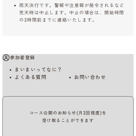
雨天決行です。警報や注意報が発令されるなど
荒天時は中止します。中止の場合は、開始時間
の2時間前までに連絡いたします。
参加者登録
まいまいってなに？
よくある質問
お問い合わせ
コース公開のお知らせ(月2回程度)を
受け取ることができます