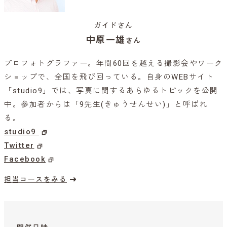
ガイドさん
中原一雄
さん
プロフォトグラファー。年間60回を越える撮影会やワーク
ショップで、全国を飛び回っている。自身のWEBサイト
「studio9」では、写真に関するあらゆるトピックを公開
中。参加者からは「9先生(きゅうせんせい)」と呼ばれ
る。
studio9
Twitter
Facebook
担当コースをみる