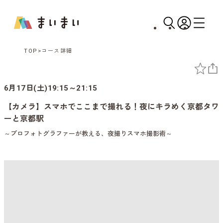
TOP
コース詳細
6月17日(土)19:15～21:15
【カメラ】スマホでここまで撮れる！夜にキラめく京都タワ
ーと京都駅
～プロフォトグラファーが教える、夜撮りスマホ撮影術～