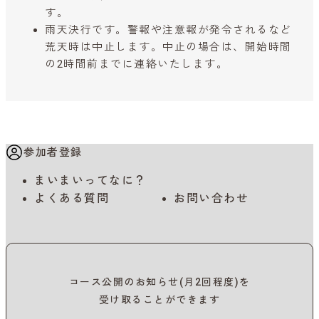
す。
雨天決行です。警報や注意報が発令されるなど
荒天時は中止します。中止の場合は、開始時間
の2時間前までに連絡いたします。
参加者登録
まいまいってなに？
よくある質問
お問い合わせ
コース公開のお知らせ(月2回程度)を
受け取ることができます