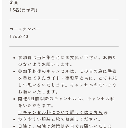
定員
15名(要予約)
コースナンバー
17sp240
参加費は当日集合時にお支払い下さい。お釣り
のないようお願いします。
参加予約後のキャンセルは、この日の為に準備
を重ねてきたガイド・事務局ともに、とても悲
しい思いをいたします。キャンセルのないよう
お願いいたします。
開催3日前以降のキャンセルは、キャンセル料
をいただきます。
⇒キャンセル料について詳しくはこちら
歩きやすい服装と靴でお越しください。
日除け、虫除け対策は各自でお願いいたしま