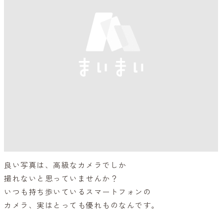
良い写真は、高級なカメラでしか
撮れないと思っていませんか？
いつも持ち歩いているスマートフォンの
カメラ、実はとっても優れものなんです。