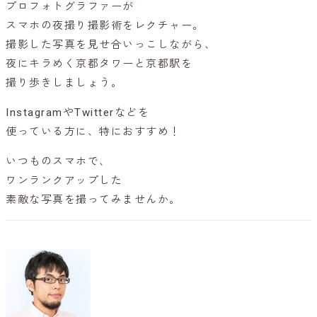
プロフォトグラファーが
スマホの夜撮り撮影術をレクチャー。
撮影した写真を見せ合いっこしながら、
夜にキラめく京都タワーと京都駅を
撮り歩きしましょう。
InstagramやTwitterなどを
使っている方に、特におすすめ！
いつものスマホで、
ワンランクアップした
素敵な写真を撮ってみませんか。