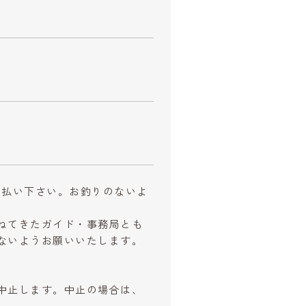
お支払い下さい。お釣りのないよ
ねてきたガイド・事務局とも
ないようお願いいたします。
中止します。中止の場合は、