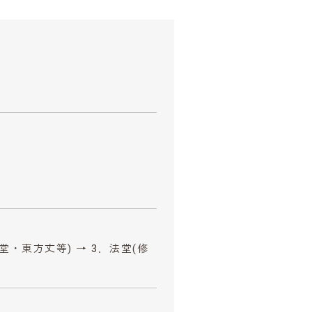
堂・東方丈等) → 3．法堂(修