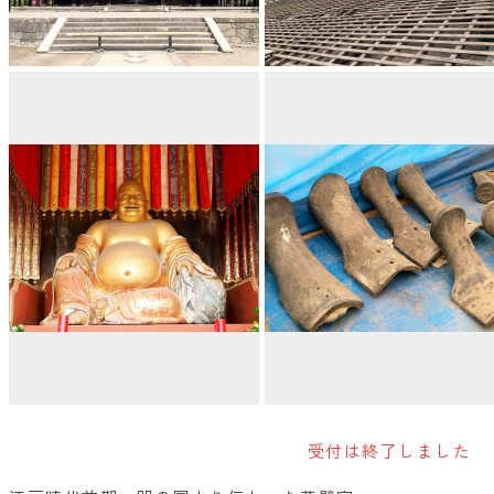
受付は終了しました