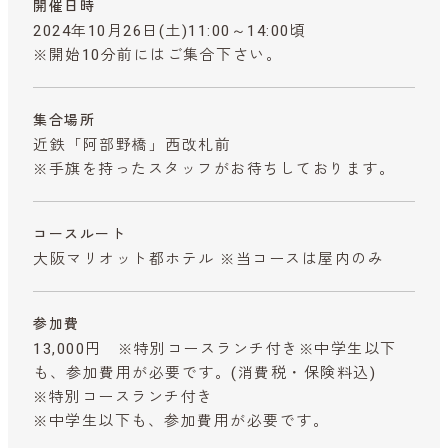
開催日時
2024年10月26日(土)11:00～14:00頃
※開始10分前にはご集合下さい。
集合場所
近鉄「阿部野橋」西改札前
※手旗を持ったスタッフがお待ちしております。
コースルート
大阪マリオット都ホテル ※当コースは屋内のみ
参加費
13,000円 ※特別コースランチ付き※中学生以下
も、参加費用が必要です。
(消費税・保険料込)
※特別コースランチ付き
※中学生以下も、参加費用が必要です。