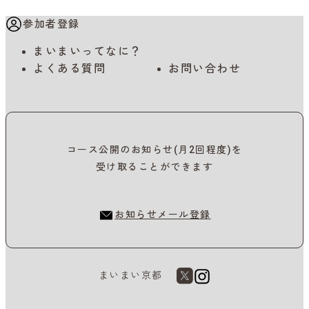
参加者登録
まいまいってなに？
よくある質問
お問い合わせ
コース公開のお知らせ(月2回程度)を
受け取ることができます
お知らせメール登録
まいまい京都