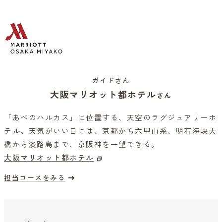
ガイドさん
大阪マリオット都ホテル
さん
「あべのハルカス」に位置する、天空のラグジュアリーホ
テル。天気がいい日には、京都から六甲山系、明石海峡大
橋から淡路島まで、京阪神を一望できる。
大阪マリオット都ホテル
担当コースをみる