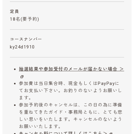
定員
18名(要予約)
コースナンバー
ky24d1910
抽選結果や参加受付のメールが届かない場合 ＞
参加費は当日集合時、現金もしくはPayPayに
てお支払い下さい。お釣りのないようお願いし
ます。
参加予約後のキャンセルは、この日の為に準備
を重ねてきたガイド・事務局ともに、とても悲
しい思いをいたします。キャンセルのないよう
お願いいたします。
キャンセル料について詳しくはこちら＞