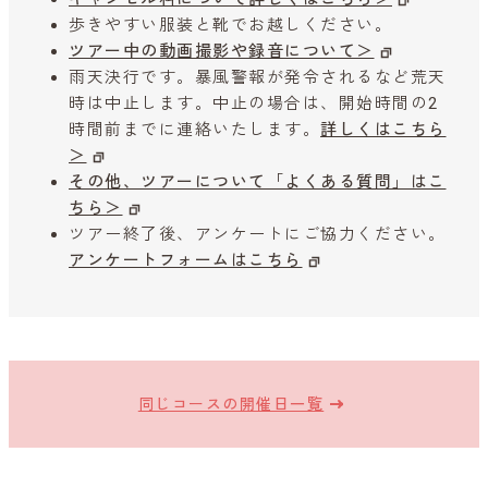
歩きやすい服装と靴でお越しください。
ツアー中の動画撮影や録音について＞
雨天決行です。暴風警報が発令されるなど荒天
時は中止します。中止の場合は、開始時間の2
時間前までに連絡いたします。
詳しくはこちら
＞
その他、ツアーについて「よくある質問」はこ
ちら＞
ツアー終了後、アンケートにご協力ください。
アンケートフォームはこちら
同じコースの開催日一覧