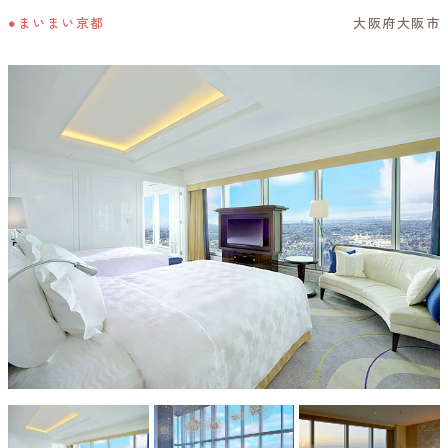
●まいまい京都
大阪府大阪市