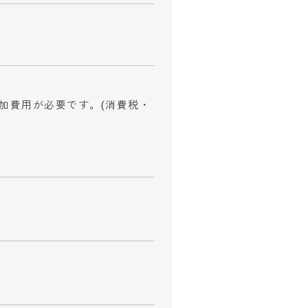
参加費用が必要です。
(消費税・