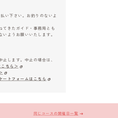
お支払い下さい。お釣りのないよ
ねてきたガイド・事務局とも
ないようお願いいたします。
中止します。中止の場合は、
はこちら＞
＞
ケートフォームはこちら
同じコースの開催日一覧