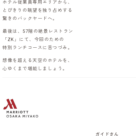
ホテル従業員専用エリアから、
とびきりの眺望を独り占めする
驚きのバックヤードへ。
最後は、57階の絶景レストラン
「ZK」にて、今回のための
特別ランチコースに舌つづみ。
想像を超える天空のホテルを、
心ゆくまで堪能しましょう。
ガイドさん