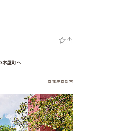
の木屋町へ
～
京都府京都市