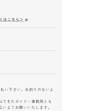
くはこちら＞
お支払い下さい。お釣りのないよ
ねてきたガイド・事務局とも
ないようお願いいたします。