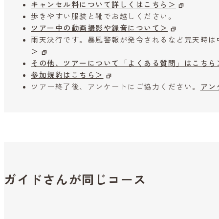
キャンセル料について詳しくはこちら＞
歩きやすい服装と靴でお越しください。
ツアー中の動画撮影や録音について＞
雨天決行です。暴風警報が発令されるなど荒天時は
＞
その他、ツアーについて「よくある質問」はこちら
参加規約はこちら＞
ツアー終了後、アンケートにご協力ください。
アン
ガイドさんが同じコース