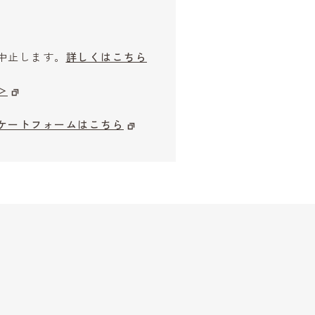
中止します。
詳しくはこちら
＞
ケートフォームはこちら