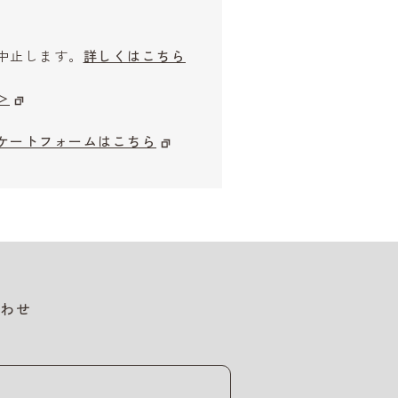
中止します。
詳しくはこちら
＞
ケートフォームはこちら
わせ