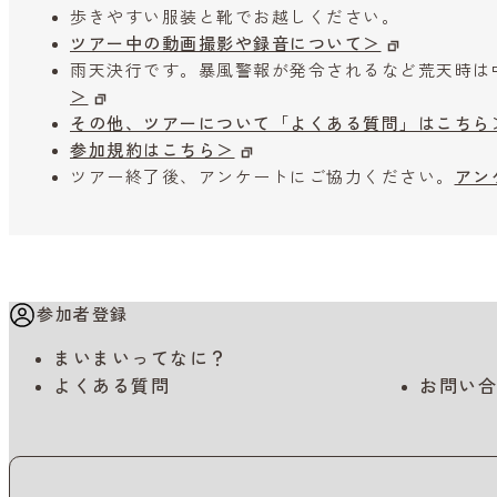
歩きやすい服装と靴でお越しください。
ツアー中の動画撮影や録音について＞
雨天決行です。暴風警報が発令されるなど荒天時は
＞
その他、ツアーについて「よくある質問」はこちら
参加規約はこちら＞
ツアー終了後、アンケートにご協力ください。
アン
参加者登録
まいまいってなに？
よくある質問
お問い合