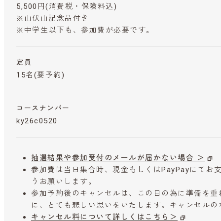
5,500円
(消費税・保険料込)
※山伏山記念品付き
※中学生以下も、参加費が必要です。
定員
15名(要予約)
コースナンバー
ky26c0520
抽選結果や参加受付のメールが届かない場合 ＞
参加費は当日集合時、現金もしくはPayPayにて
うお願いします。
参加予約後のキャンセルは、この日の為に準備を重
に、とても悲しい思いをいたします。キャンセルの
キャンセル料について詳しくはこちら＞