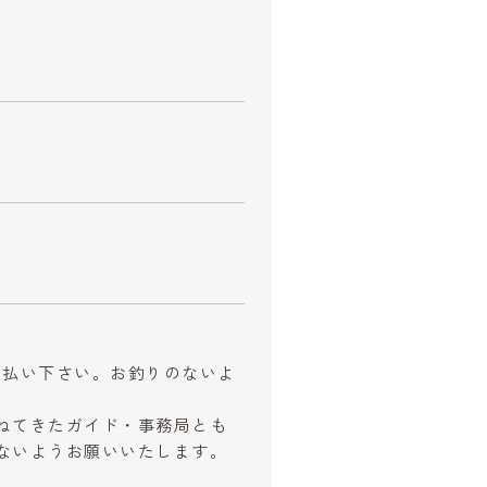
お支払い下さい。お釣りのないよ
ねてきたガイド・事務局とも
ないようお願いいたします。