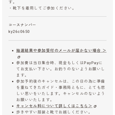
す。
・靴下を着用してご参加ください。
コースナンバー
ky26c0650
抽選結果や参加受付のメールが届かない場合 ＞
参加費は当日集合時、現金もしくはPayPayに
てお支払い下さい。お釣りのないようお願いし
ます。
参加予約後のキャンセルは、この日の為に準備
を重ねてきたガイド・事務局ともに、とても悲
しい思いをいたします。キャンセルのないよう
お願いいたします。
キャンセル料について詳しくはこちら＞
歩きやすい服装と靴でお越しください。