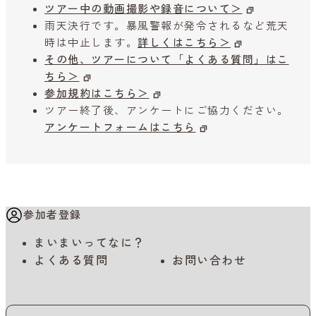
ツアー中の動画撮影や録音について＞
雨天決行です。暴風警報が発令されるなど荒天
時は中止します。
詳しくはこちら＞
その他、ツアーについて「よくある質問」はこ
ちら＞
参加規約はこちら＞
ツアー終了後、アンケートにご協力ください。
アンケートフォームはこちら
参加者登録
まいまいってなに？
よくある質問
お問い合わせ