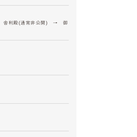
 舎利殿(通常非公開) → 御