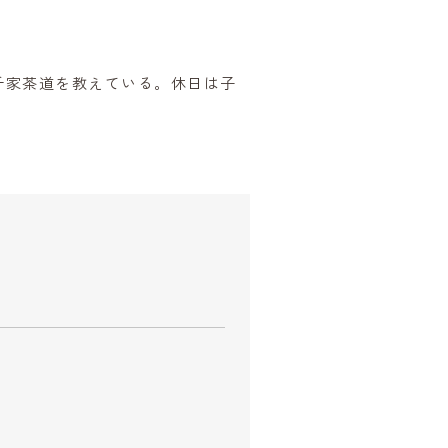
千家茶道を教えている。休日は子