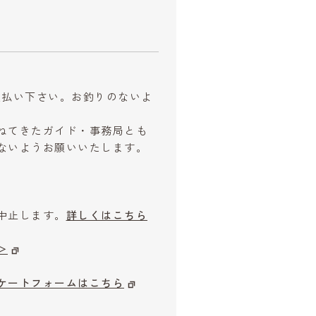
お支払い下さい。お釣りのないよ
ねてきたガイド・事務局とも
ないようお願いいたします。
中止します。
詳しくはこちら
＞
ケートフォームはこちら