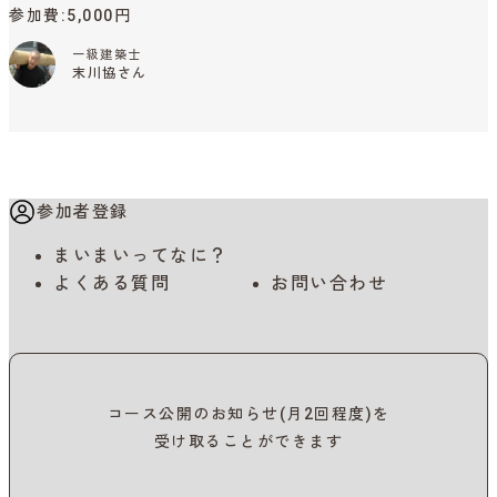
参加費
5,000円
一級建築士
末川協さん
参加者登録
まいまいってなに？
よくある質問
お問い合わせ
コース公開のお知らせ(月2回程度)を
受け取ることができます