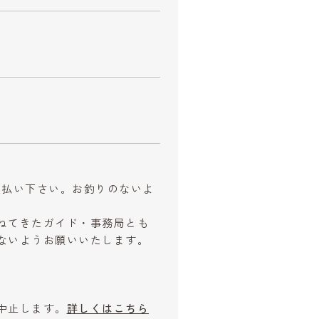
お支払い下さい。お釣りのないよ
ねてきたガイド・事務局とも
ないようお願いいたします。
中止します。
詳しくはこちら