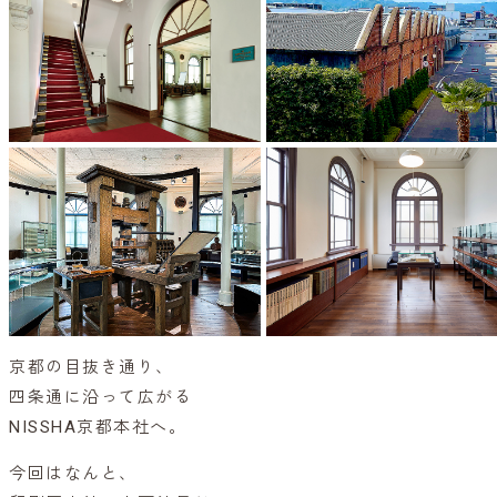
京都の目抜き通り、
四条通に沿って広がる
NISSHA京都本社へ。
今回はなんと、