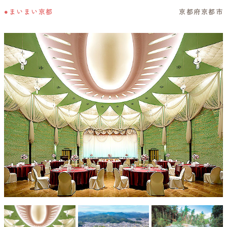
●まいまい京都
京都府京都市