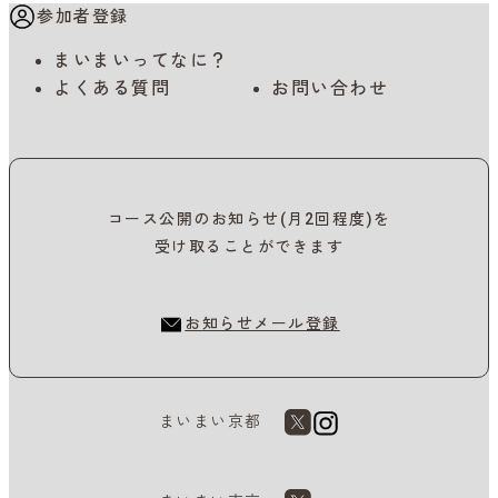
参加者登録
まいまいってなに？
よくある質問
お問い合わせ
コース公開のお知らせ(月2回程度)を
受け取ることができます
お知らせメール登録
まいまい京都