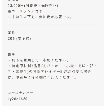
13,000円
(消費税・保険料込)
※コースランチ付き
※中学生以下も、参加費が必要です。
定員
20名(要予約)
備考
・靴下を着用してご参加ください。
・特定原材料7品目(えび・かに・小麦・そば・卵・
乳・落花生)の食物アレルギー対応が必要な場合
は、申込時に備考欄にご記入ください。
コースナンバー
ky26c1650