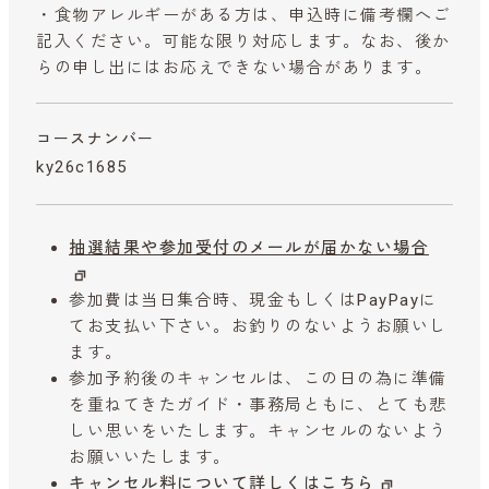
・食物アレルギーがある方は、申込時に備考欄へご
記入ください。可能な限り対応します。なお、後か
らの申し出にはお応えできない場合があります。
コースナンバー
ky26c1685
抽選結果や参加受付のメールが届かない場合
参加費は当日集合時、現金もしくはPayPayに
てお支払い下さい。お釣りのないようお願いし
ます。
参加予約後のキャンセルは、この日の為に準備
を重ねてきたガイド・事務局ともに、とても悲
しい思いをいたします。キャンセルのないよう
お願いいたします。
キャンセル料について詳しくはこちら