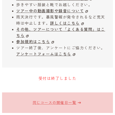
歩きやすい服装と靴でお越しください。
ツアー中の動画撮影や録音について
雨天決行です。暴風警報が発令されるなど荒天
時は中止します。
詳しくはこちら
その他、ツアーについて「よくある質問」はこ
ちら
参加規約はこちら
ツアー終了後、アンケートにご協力ください。
アンケートフォームはこちら
受付は終了しました
同じコースの開催日一覧