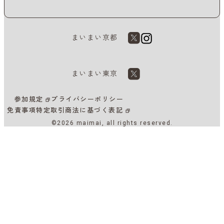
まいまい京都
まいまい東京
参加規定
プライバシーポリシー
免責事項
特定取引商法に基づく表記
©2026 maimai, all rights reserved.