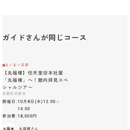
ガイドさんが同じコース
まいまい京都
【丸福樓】任天堂旧本社屋
「丸福樓」へ！館内拝見スペ
シャルツアー
京都府京都市
開催日
10月8日(木)12:00～
14:00
参加費
18,000円
丸福樓さん