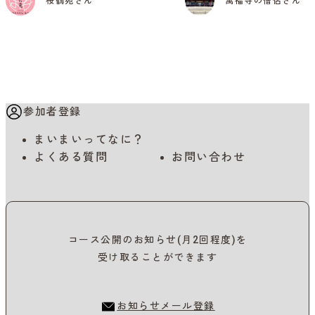
桜鶴苑さん
萬福寺の僧侶さん
参加者登録
まいまいってなに？
よくある質問
お問い合わせ
コース公開のお知らせ(月2回程度)を
受け取ることができます
お知らせメール登録