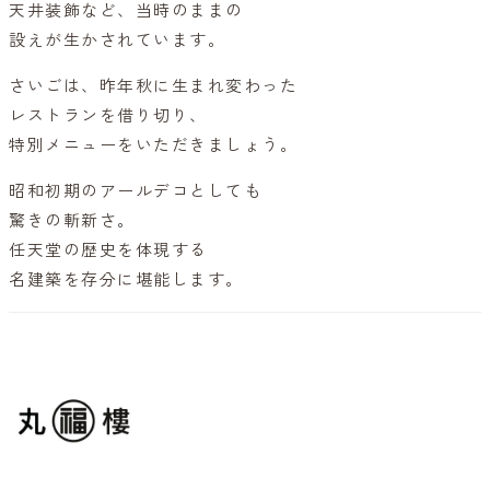
天井装飾など、当時のままの
設えが生かされています。
さいごは、昨年秋に生まれ変わった
レストランを借り切り、
特別メニューをいただきましょう。
昭和初期のアールデコとしても
驚きの斬新さ。
任天堂の歴史を体現する
名建築を存分に堪能します。