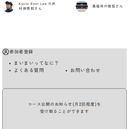
Kyoto Beer Lab 代表
萬福寺の僧侶さん
村岸秀和さん
参加者登録
まいまいってなに？
よくある質問
お問い合わせ
コース公開のお知らせ(月2回程度)を
受け取ることができます