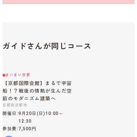
ガイドさんが同じコース
まいまい京都
【京都国際会館】まるで宇宙
船！？戦後の情熱が生んだ空
前のモダニズム建築へ
京都府京都市
開催日
9月20日(日)10:00～
12:30
参加費
7,500円