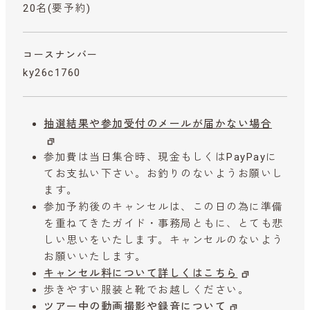
20名(要予約)
コースナンバー
ky26c1760
抽選結果や参加受付のメールが届かない場合
参加費は当日集合時、現金もしくはPayPayに
てお支払い下さい。お釣りのないようお願いし
ます。
参加予約後のキャンセルは、この日の為に準備
を重ねてきたガイド・事務局ともに、とても悲
しい思いをいたします。キャンセルのないよう
お願いいたします。
キャンセル料について詳しくはこちら
歩きやすい服装と靴でお越しください。
ツアー中の動画撮影や録音について