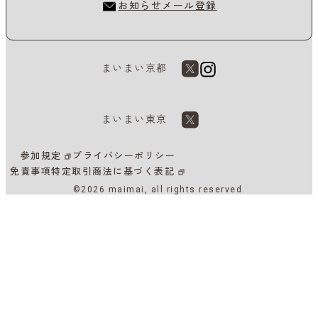
お知らせメール登録
まいまい京都
まいまい東京
参加規定
プライバシーポリシー
免責事項
特定取引商法に基づく表記
©2026 maimai, all rights reserved.