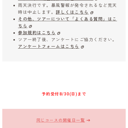
雨天決行です。暴風警報が発令されるなど荒天
時は中止します。
詳しくはこちら
その他、ツアーについて「よくある質問」はこ
ちら
参加規約はこちら
ツアー終了後、アンケートにご協力ください。
アンケートフォームはこちら
キャンセル待ち予約
予約受付
8/30(日)まで
同じコースの開催日一覧