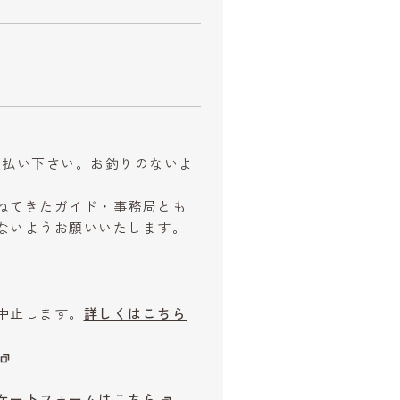
お支払い下さい。お釣りのないよ
ねてきたガイド・事務局とも
ないようお願いいたします。
中止します。
詳しくはこちら
ケートフォームはこちら