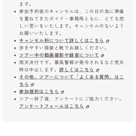
ます。
参加予約後のキャンセルは、この日の為に準備
を重ねてきたガイド・事務局ともに、とても悲
しい思いをいたします。キャンセルのないよう
お願いいたします。
キャンセル料について詳しくはこちら
歩きやすい服装と靴でお越しください。
ツアー中の動画撮影や録音について
雨天決行です。暴風警報が発令されるなど荒天
時は中止します。
詳しくはこちら
その他、ツアーについて「よくある質問」はこ
ちら
参加規約はこちら
ツアー終了後、アンケートにご協力ください。
アンケートフォームはこちら