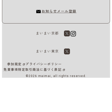
お知らせメール登録
まいまい京都
まいまい東京
参加規定
プライバシーポリシー
免責事項
特定取引商法に基づく表記
©2026 maimai, all rights reserved.