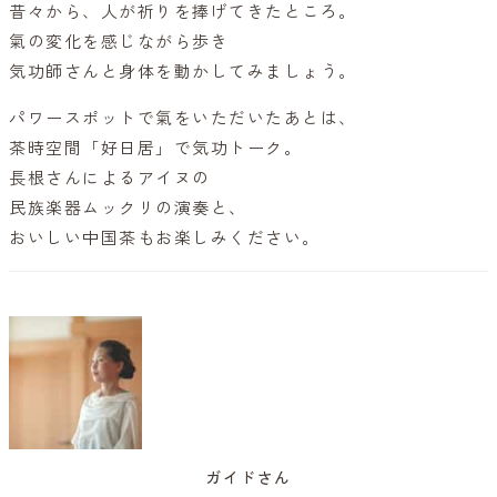
昔々から、人が祈りを捧げてきたところ。
氣の変化を感じながら歩き
気功師さんと身体を動かしてみましょう。
パワースポットで氣をいただいたあとは、
茶時空間「好日居」で気功トーク。
長根さんによるアイヌの
民族楽器ムックリの演奏と、
おいしい中国茶もお楽しみください。
ガイドさん