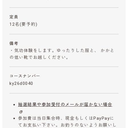
定員
12名(要予約)
備考
・気功体験をします。ゆったりした服と、 かかと
の低い靴でお越しください。
コースナンバー
ky26d0040
抽選結果や参加受付のメールが届かない場合
参加費は当日集合時、現金もしくはPayPayに
てお支払い下さい。お釣りのないようお願いし