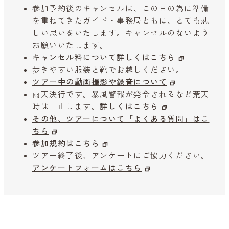
参加予約後のキャンセルは、この日の為に準備
を重ねてきたガイド・事務局ともに、とても悲
しい思いをいたします。キャンセルのないよう
お願いいたします。
キャンセル料について詳しくはこちら
歩きやすい服装と靴でお越しください。
ツアー中の動画撮影や録音について
雨天決行です。暴風警報が発令されるなど荒天
時は中止します。
詳しくはこちら
その他、ツアーについて「よくある質問」はこ
ちら
参加規約はこちら
ツアー終了後、アンケートにご協力ください。
アンケートフォームはこちら
キャンセル待ち予約