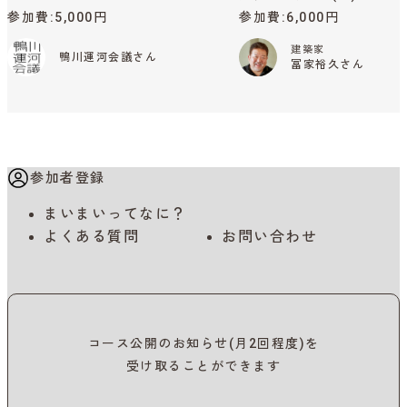
参加費
5,000円
参加費
6,000円
建築家
鴨川運河会議さん
冨家裕久さん
参加者登録
まいまいってなに？
よくある質問
お問い合わせ
コース公開のお知らせ(月2回程度)を
受け取ることができます