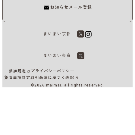
お知らせメール登録
まいまい京都
まいまい東京
参加規定
プライバシーポリシー
免責事項
特定取引商法に基づく表記
©2026 maimai, all rights reserved.