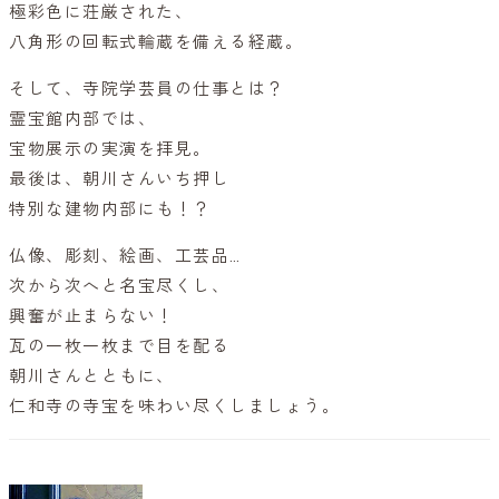
極彩色に荘厳された、
八角形の回転式輪蔵を備える経蔵。
そして、寺院学芸員の仕事とは？
霊宝館内部では、
宝物展示の実演を拝見。
最後は、朝川さんいち押し
特別な建物内部にも！？
仏像、彫刻、絵画、工芸品…
次から次へと名宝尽くし、
興奮が止まらない！
瓦の一枚一枚まで目を配る
朝川さんとともに、
仁和寺の寺宝を味わい尽くしましょう。