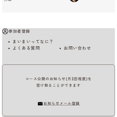
参加者登録
まいまいってなに？
よくある質問
お問い合わせ
コース公開のお知らせ(月2回程度)を
受け取ることができます
お知らせメール登録