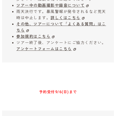
ツアー中の動画撮影や録音について
雨天決行です。暴風警報が発令されるなど荒天
時は中止します。
詳しくはこちら
その他、ツアーについて「よくある質問」はこ
ちら
参加規約はこちら
ツアー終了後、アンケートにご協力ください。
アンケートフォームはこちら
参加予約はこちらから
予約受付
9/6(日)まで