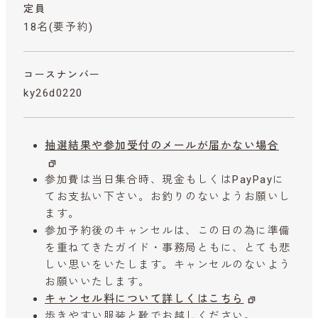
定員
18名(要予約)
コースナンバー
ky26d0220
抽選結果や参加受付のメールが届かない場合
参加費は当日集合時、現金もしくはPayPayに
てお支払い下さい。お釣りのないようお願いし
ます。
参加予約後のキャンセルは、この日の為に準備
を重ねてきたガイド・事務局ともに、とても悲
しい思いをいたします。キャンセルのないよう
お願いいたします。
キャンセル料について詳しくはこちら
歩きやすい服装と靴でお越しください。