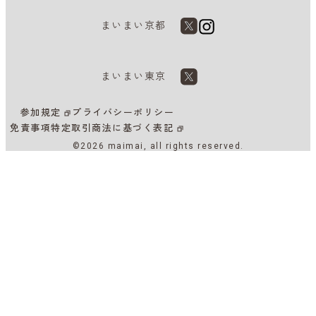
まいまい京都
まいまい東京
参加規定
プライバシーポリシー
免責事項
特定取引商法に基づく表記
©2026 maimai, all rights reserved.