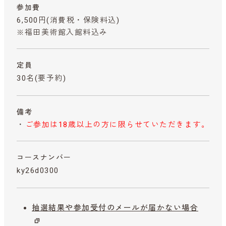
参加費
6,500円
(消費税・保険料込)
※福田美術館入館料込み
定員
30名(要予約)
備考
・
ご参加は18歳以上の方に限らせていただきます。
コースナンバー
ky26d0300
抽選結果や参加受付のメールが届かない場合