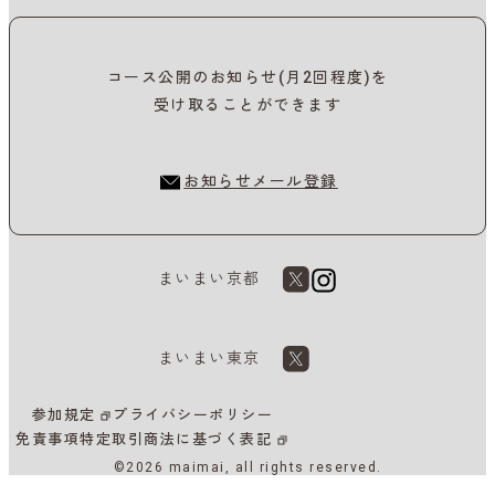
コース公開のお知らせ(月2回程度)を
受け取ることができます
お知らせメール登録
まいまい京都
まいまい東京
参加規定
プライバシーポリシー
免責事項
特定取引商法に基づく表記
©2026 maimai, all rights reserved.