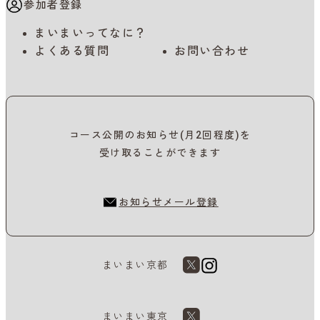
参加者登録
まいまいってなに？
よくある質問
お問い合わせ
コース公開のお知らせ(月2回程度)を
受け取ることができます
お知らせメール登録
まいまい京都
まいまい東京