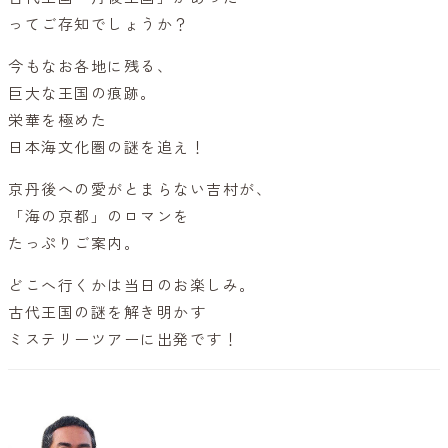
ってご存知でしょうか？
今もなお各地に残る、
巨大な王国の痕跡。
栄華を極めた
日本海文化圏の謎を追え！
京丹後への愛がとまらない吉村が、
「海の京都」のロマンを
たっぷりご案内。
どこへ行くかは当日のお楽しみ。
古代王国の謎を解き明かす
ミステリーツアーに出発です！