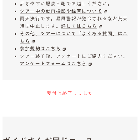
歩きやすい服装と靴でお越しください。
ツアー中の動画撮影や録音について
雨天決行です。暴風警報が発令されるなど荒天
時は中止します。
詳しくはこちら
その他、ツアーについて「よくある質問」はこ
ちら
参加規約はこちら
ツアー終了後、アンケートにご協力ください。
アンケートフォームはこちら
受付は終了しました