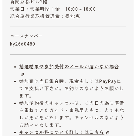
新聞京都ビル2階
営業日・営業時間：金 10:00～18:00
総合旅行業取扱管理者：得能恵
コースナンバー
ky26d0480
抽選結果や参加受付のメールが届かない場合
参加費は当日集合時、現金もしくはPayPayに
てお支払い下さい。お釣りのないようお願いし
ます。
参加予約後のキャンセルは、この日の為に準備
を重ねてきたガイド・事務局ともに、とても悲
しい思いをいたします。キャンセルのないよう
お願いいたします。
キャンセル料について詳しくはこちら