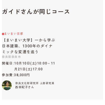
ガイドさんが同じコース
まいまい京都
【まいまい大学】一から学ぶ
日本建築、1300年のダイナ
ミックな変遷を追う
奈良県奈良市
開催日
10月10日(土)10:00～11
月21日(土)17:00
参加費
38,000円
奈良文化財研究所 上席研究員
西田紀子さん