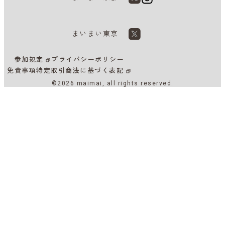
まいまい東京
参加規定
プライバシーポリシー
免責事項
特定取引商法に基づく表記
©2026 maimai, all rights reserved.