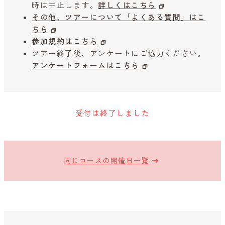
時は中止します。
詳しくはこちら
その他、ツアーについて「よくある質問」はこ
ちら
参加規約はこちら
ツアー終了後、アンケートにご協力ください。
アンケートフォームはこちら
受付は終了しました
同じコースの開催日一覧