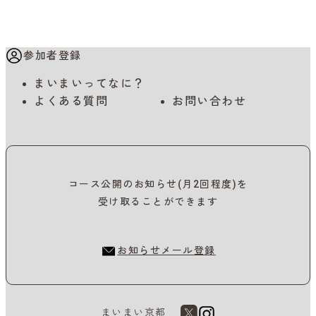
参加者登録
まいまいってなに？
よくある質問
お問い合わせ
コース公開のお知らせ(月2回程度)を
受け取ることができます
お知らせメール登録
まいまい京都