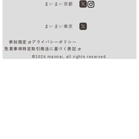
まいまい京都
まいまい東京
参加規定
プライバシーポリシー
免責事項
特定取引商法に基づく表記
©2026 maimai, all rights reserved.