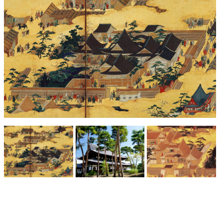
キャンセル待ち予約