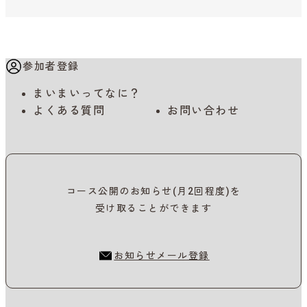
参加者登録
まいまいってなに？
よくある質問
お問い合わせ
コース公開のお知らせ(月2回程度)を
受け取ることができます
お知らせメール登録