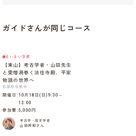
ガイドさんが同じコース
まいまい京都
【東山】考古学者・山田先生
と愛憎渦巻く法住寺殿、平家
物語の世界へ
京都府京都市
開催日
10月18日(日)9:30～
12:00
参加費
5,000円
考古学・歴史学者
山田邦和さん