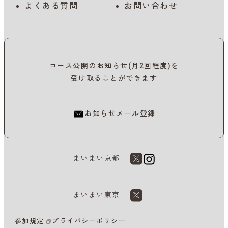
よくある質問
お問い合わせ
コース公開のお知らせ(月2回程度)を
受け取ることができます
お知らせメール登録
まいまい京都
まいまい東京
参加規定
プライバシーポリシー