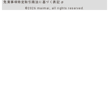
免責事項
特定取引商法に基づく表記
©2026 maimai, all rights reserved.