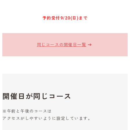
キャンセル待ち予約
予約受付
9/20(日)まで
同じコースの開催日一覧
開催日が同じコース
※午前と午後のコースは
アクセスがしやすいように設定しています。