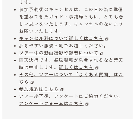
ます。
参加予約後のキャンセルは、この日の為に準備
を重ねてきたガイド・事務局ともに、とても悲
しい思いをいたします。キャンセルのないよう
お願いいたします。
キャンセル料について詳しくはこちら
歩きやすい服装と靴でお越しください。
ツアー中の動画撮影や録音について
雨天決行です。暴風警報が発令されるなど荒天
時は中止します。
詳しくはこちら
その他、ツアーについて「よくある質問」はこ
ちら
参加規約はこちら
ツアー終了後、アンケートにご協力ください。
アンケートフォームはこちら