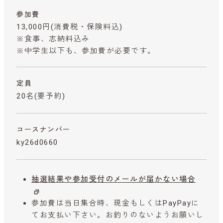
参加費
13,000円
(消費税・保険料込)
※食事、志納料込み
※中学生以下も、参加費が必要です。
定員
20名(要予約)
コースナンバー
ky26d0660
抽選結果や参加受付のメールが届かない場合
参加費は当日集合時、現金もしくはPayPayに
てお支払い下さい。お釣りのないようお願いし