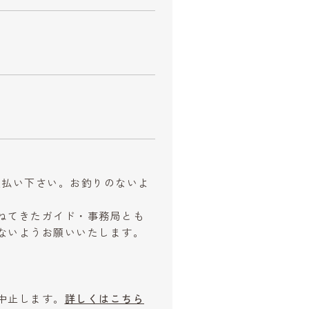
お支払い下さい。お釣りのないよ
ねてきたガイド・事務局とも
ないようお願いいたします。
中止します。
詳しくはこちら