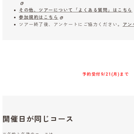
その他、ツアーについて「よくある質問」はこちら
参加規約はこちら
ツアー終了後、アンケートにご協力ください。
アン
キャンセル待ち予約
予約受付
9/21(月)まで
開催日が同じコース