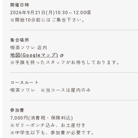
開催日時
2026年9月21日(月)10:30～12:00頃
※開始10分前にはご集合下さい。
集合場所
喫茶ソワレ 店内
地図(Googleマップ)
※手旗を持ったスタッフがお待ちしております。
コースルート
喫茶ソワレ ※当コースは屋内のみ
参加費
7,000円
(消費税・保険料込)
※ゼリーポンチ込み、お土産付き
※中学生以下も、参加費が必要です。