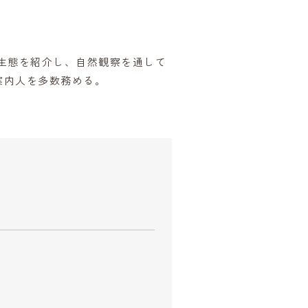
生態を紹介し、自然観察を通して
案内人を多数務める。