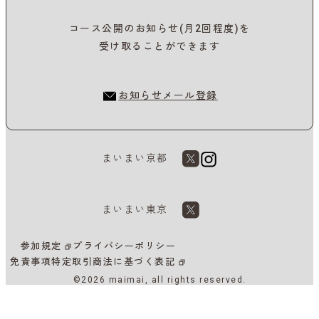
コース公開のお知らせ(月2回程度)を
受け取ることができます
お知らせメール登録
まいまい京都
まいまい東京
参加規定
プライバシーポリシー
免責事項
特定取引商法に基づく表記
©2026 maimai, all rights reserved.