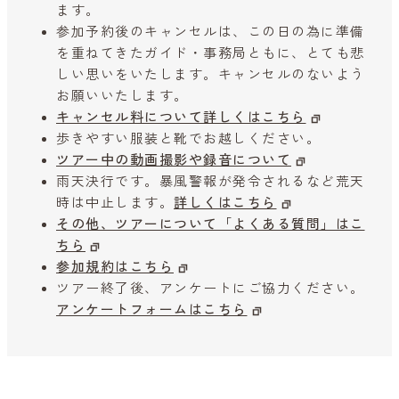
ます。
参加予約後のキャンセルは、この日の為に準備
を重ねてきたガイド・事務局ともに、とても悲
しい思いをいたします。キャンセルのないよう
お願いいたします。
キャンセル料について詳しくはこちら
歩きやすい服装と靴でお越しください。
ツアー中の動画撮影や録音について
雨天決行です。暴風警報が発令されるなど荒天
時は中止します。
詳しくはこちら
その他、ツアーについて「よくある質問」はこ
ちら
参加規約はこちら
ツアー終了後、アンケートにご協力ください。
アンケートフォームはこちら