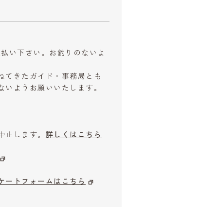
お支払い下さい。お釣りのないよ
ねてきたガイド・事務局とも
ないようお願いいたします。
中止します。
詳しくはこちら
ケートフォームはこちら