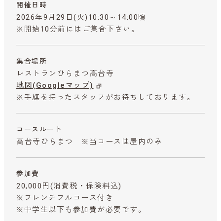
開催日時
2026年9月29日(火)10:30～14:00頃
※開始10分前にはご集合下さい。
集合場所
レストランひらまつ高台寺
地図(Googleマップ)
※手旗を持ったスタッフがお待ちしております。
コースルート
高台寺ひらまつ ※当コースは屋内のみ
参加費
20,000円
(消費税・保険料込)
※フレンチフルコース付き
※中学生以下も参加費が必要です。