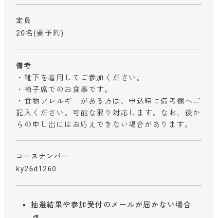
定員
20名(要予約)
備考
・靴下を着用してご参加ください。
・椅子席でのお食事です。
・食物アレルギーがある方は、申込時に備考欄へご
記入ください。可能な限り対応します。なお、後か
らの申し出にはお応えできない場合があります。
コースナンバー
ky26d1260
抽選結果や参加受付のメールが届かない場合