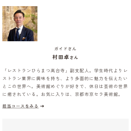
ガイドさん
村田卓
さん
「レストランひらまつ高台寺」副支配人。学生時代よりレ
ストラン業界に興味を持ち、より多面的に魅力を伝えたい
とこの世界へ。美術館めぐりが好きで、休日は芸術の世界
に癒されている。お気に入りは、京都市京セラ美術館。
担当コースをみる