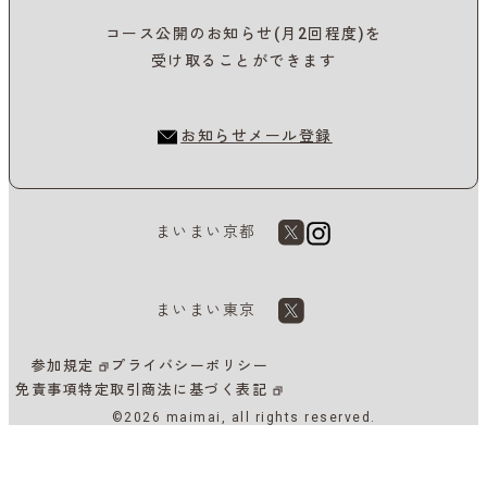
コース公開のお知らせ(月2回程度)を
受け取ることができます
お知らせメール登録
まいまい京都
まいまい東京
参加規定
プライバシーポリシー
免責事項
特定取引商法に基づく表記
©2026 maimai, all rights reserved.