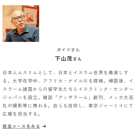
ガイドさん
下山茂
さん
日本人ムスリムとして、日本とイスラム世界を橋渡しす
る。大学在学中、アフリカ・ナイル川を探検。帰国後、イ
スラーム諸国からの留学生たちとイスラミック・センター
ジャパンを設立。雑誌「アッサラーム」創刊、メッカ大巡
礼の撮影等に携わる。自らも改宗し、東京ジャーミイにて
広報を担当する。
担当コースをみる