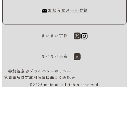
お知らせメール登録
まいまい京都
まいまい東京
参加規定
プライバシーポリシー
免責事項
特定取引商法に基づく表記
©2026 maimai, all rights reserved.