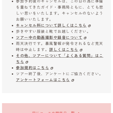
参加予約後のキャンセルは、この日の為に準備
を重ねてきたガイド・事務局ともに、とても悲
しい思いをいたします。キャンセルのないよう
お願いいたします。
キャンセル料について詳しくはこちら
歩きやすい服装と靴でお越しください。
ツアー中の動画撮影や録音について
雨天決行です。暴風警報が発令されるなど荒天
時は中止します。
詳しくはこちら
その他、ツアーについて「よくある質問」はこ
ちら
参加規約はこちら
ツアー終了後、アンケートにご協力ください。
アンケートフォームはこちら