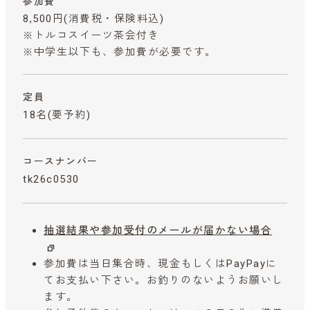
参加費
8,500円
(消費税・保険料込)
※トルコスイーツ茶会付き
※中学生以下も、参加費が必要です。
定員
18名(要予約)
コースナンバー
tk26c0530
抽選結果や参加受付のメールが届かない場合
参加費は当日集合時、現金もしくはPayPayに
てお支払い下さい。お釣りのないようお願いし
ます。