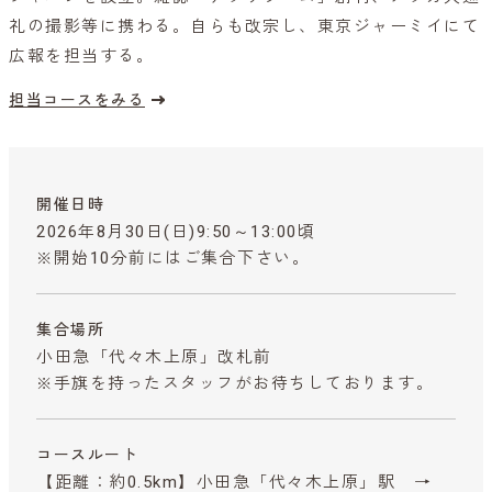
礼の撮影等に携わる。自らも改宗し、東京ジャーミイにて
広報を担当する。
担当コースをみる
開催日時
2026年8月30日(日)9:50～13:00頃
※開始10分前にはご集合下さい。
集合場所
小田急「代々木上原」改札前
※手旗を持ったスタッフがお待ちしております。
コースルート
【距離：約0.5km】小田急「代々木上原」駅 →