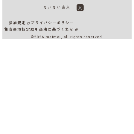
まいまい東京
参加規定
プライバシーポリシー
免責事項
特定取引商法に基づく表記
©2026 maimai, all rights reserved.