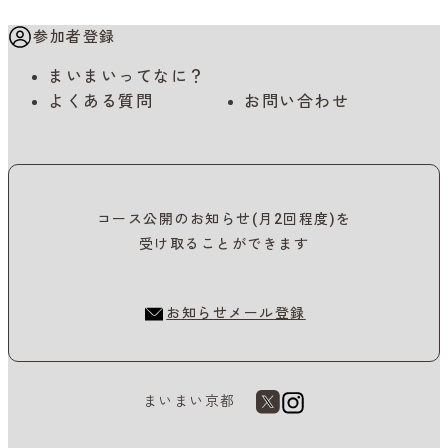
参加者登録
まいまいってなに？
よくある質問
お問い合わせ
コース公開のお知らせ(月2回程度)を
受け取ることができます
お知らせメール登録
まいまい京都