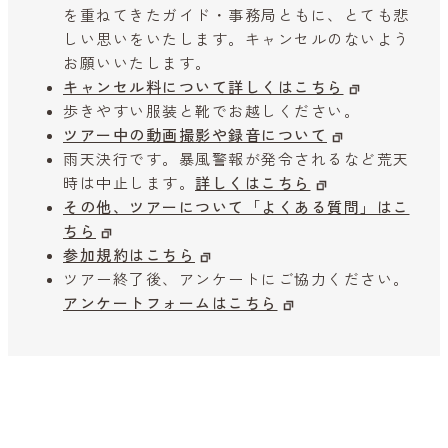
を重ねてきたガイド・事務局ともに、とても悲
しい思いをいたします。キャンセルのないよう
お願いいたします。
キャンセル料について詳しくはこちら
歩きやすい服装と靴でお越しください。
ツアー中の動画撮影や録音について
雨天決行です。暴風警報が発令されるなど荒天
時は中止します。
詳しくはこちら
その他、ツアーについて「よくある質問」はこ
ちら
参加規約はこちら
ツアー終了後、アンケートにご協力ください。
アンケートフォームはこちら
キャンセル待ち予約