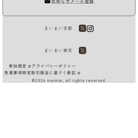
お知らせメール登録
まいまい京都
まいまい東京
参加規定
プライバシーポリシー
免責事項
特定取引商法に基づく表記
©2026 maimai, all rights reserved.