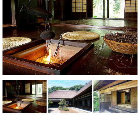
キャンセル待ち予約