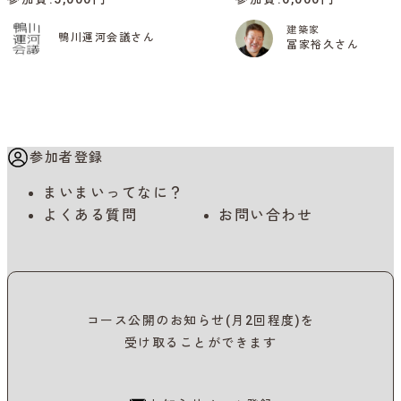
建築家
鴨川運河会議さん
冨家裕久さん
参加者登録
まいまいってなに？
よくある質問
お問い合わせ
コース公開のお知らせ(月2回程度)を
受け取ることができます