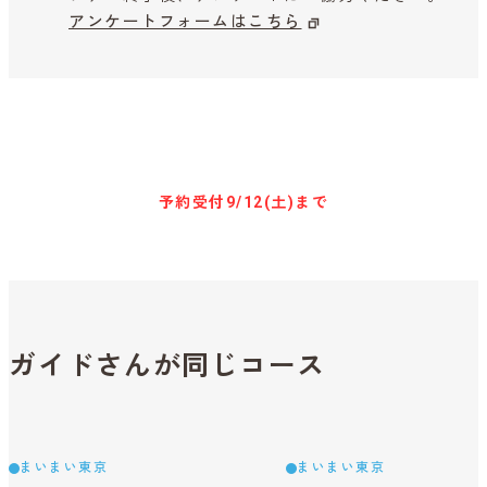
アンケートフォームはこちら
キャンセル待ち予約
予約受付
9/12(土)まで
ガイドさんが同じコース
まいまい東京
まいまい東京