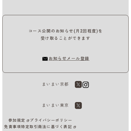
コース公開のお知らせ(月2回程度)を
受け取ることができます
お知らせメール登録
まいまい京都
まいまい東京
参加規定
プライバシーポリシー
免責事項
特定取引商法に基づく表記