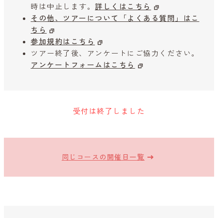
時は中止します。
詳しくはこちら
その他、ツアーについて「よくある質問」はこ
ちら
参加規約はこちら
ツアー終了後、アンケートにご協力ください。
アンケートフォームはこちら
受付は終了しました
同じコースの開催日一覧