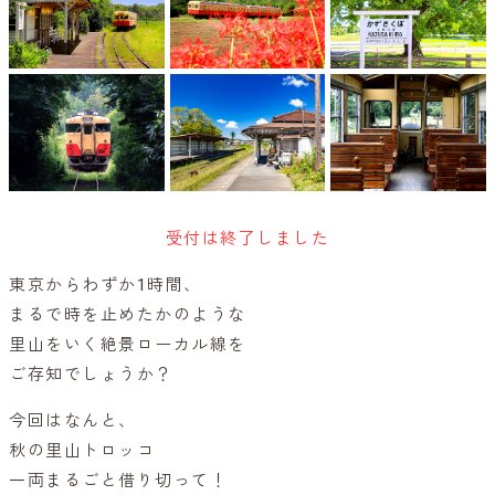
受付は終了しました
東京からわずか1時間、
まるで時を止めたかのような
里山をいく絶景ローカル線を
ご存知でしょうか？
今回はなんと、
秋の里山トロッコ
一両まるごと借り切って！