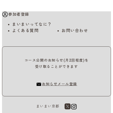
参加者登録
まいまいってなに？
よくある質問
お問い合わせ
コース公開のお知らせ(月2回程度)を
受け取ることができます
お知らせメール登録
まいまい京都