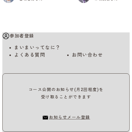
参加者登録
まいまいってなに？
よくある質問
お問い合わせ
コース公開のお知らせ(月2回程度)を
受け取ることができます
お知らせメール登録