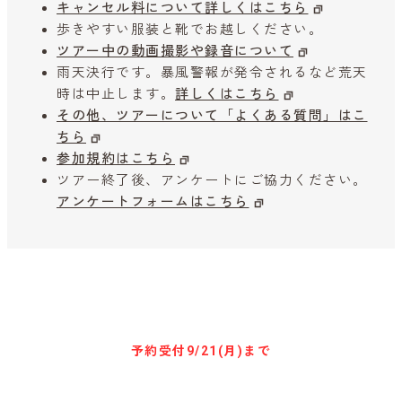
キャンセル料について詳しくはこちら
歩きやすい服装と靴でお越しください。
ツアー中の動画撮影や録音について
雨天決行です。暴風警報が発令されるなど荒天
時は中止します。
詳しくはこちら
その他、ツアーについて「よくある質問」はこ
ちら
参加規約はこちら
ツアー終了後、アンケートにご協力ください。
アンケートフォームはこちら
キャンセル待ち予約
予約受付
9/21(月)まで