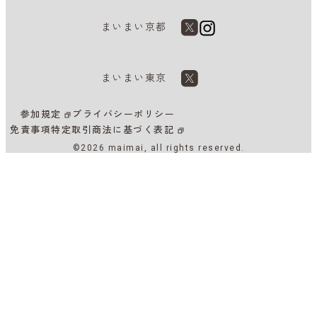
まいまい京都
まいまい東京
参加規定
プライバシーポリシー
免責事項
特定取引商法に基づく表記
©2026 maimai, all rights reserved.