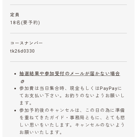
定員
18名(要予約)
コースナンバー
tk26d0330
抽選結果や参加受付のメールが届かない場合
参加費は当日集合時、現金もしくはPayPayに
てお支払い下さい。お釣りのないようお願いし
ます。
参加予約後のキャンセルは、この日の為に準備
を重ねてきたガイド・事務局ともに、とても悲
しい思いをいたします。キャンセルのないよう
お願いいたします。