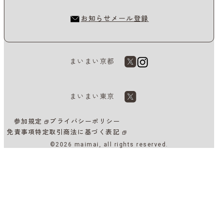
お知らせメール登録
まいまい京都
まいまい東京
参加規定
プライバシーポリシー
免責事項
特定取引商法に基づく表記
©2026 maimai, all rights reserved.