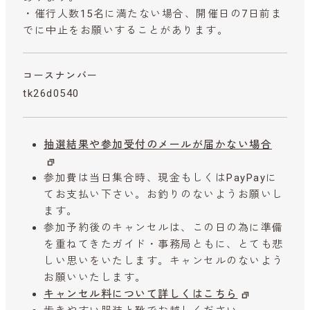
・催行人数15名に満たない場合、開催日の7日前ま
でに中止をお願いすることがあります。
コースナンバー
tk26d0540
抽選結果や参加受付のメールが届かない場合
参加費は当日集合時、現金もしくはPayPayに
てお支払い下さい。お釣りのないようお願いし
ます。
参加予約後のキャンセルは、この日の為に準備
を重ねてきたガイド・事務局ともに、とても悲
しい思いをいたします。キャンセルのないよう
お願いいたします。
キャンセル料について詳しくはこちら