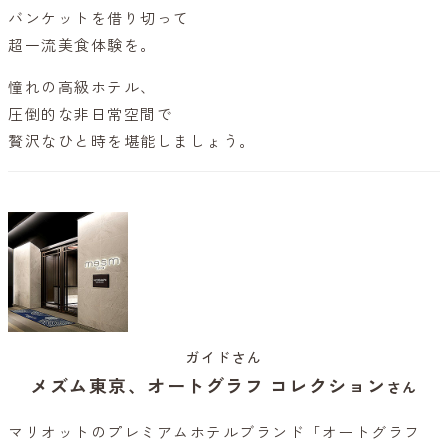
バンケットを借り切って
超一流美食体験を。
憧れの高級ホテル、
圧倒的な非日常空間で
贅沢なひと時を堪能しましょう。
ガイドさん
メズム東京、オートグラフ コレクション
さん
マリオットのプレミアムホテルブランド「オートグラフ