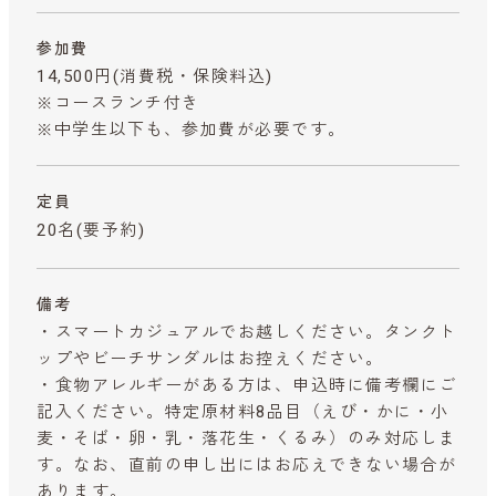
参加費
14,500円
(消費税・保険料込)
※コースランチ付き
※中学生以下も、参加費が必要です。
定員
20名(要予約)
備考
・スマートカジュアルでお越しください。タンクト
ップやビーチサンダルはお控えください。
・食物アレルギーがある方は、申込時に備考欄にご
記入ください。特定原材料8品目（えび・かに・小
麦・そば・卵・乳・落花生・くるみ）のみ対応しま
す。なお、直前の申し出にはお応えできない場合が
あります。